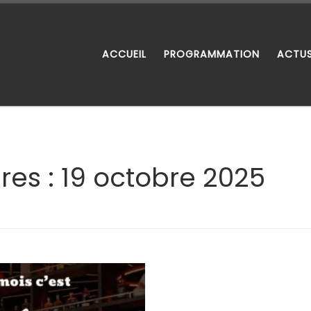
ACCUEIL
PROGRAMMATION
ACTU
res :
19 octobre 2025