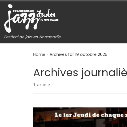
Skip to content
Festival de jazz en Normandie
Home
»
Archives for 19 octobre 2025
Archives journaliè
1 article