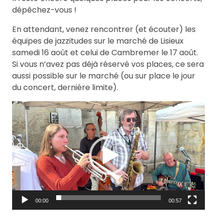
dépêchez-vous !
En attendant, venez rencontrer (et écouter) les
équipes de jazzitudes sur le marché de Lisieux
samedi 16 août et celui de Cambremer le 17 août.
Si vous n’avez pas déjà réservé vos places, ce sera
aussi possible sur le marché (ou sur place le jour
du concert, dernière limite).
Lecteur
vidéo
00:00
00:57