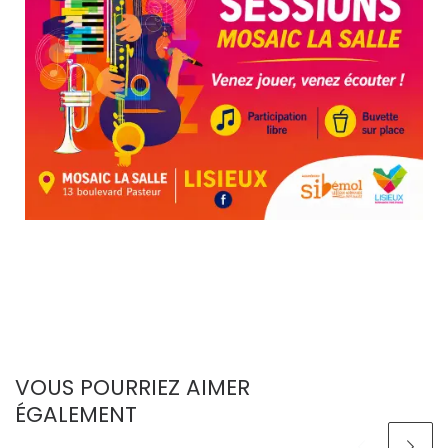
VOUS POURRIEZ AIMER
ÉGALEMENT