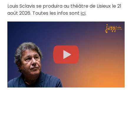
Louis Sclavis se produira au théâtre de Lisieux le 21
août 2026. Toutes les infos sont
ici
.