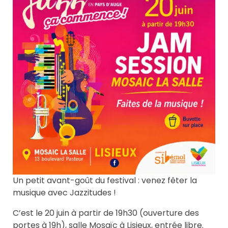
Un petit avant-goût du festival : venez fêter la
musique avec Jazzitudes !
C’est le 20 juin à partir de 19h30 (ouverture des
portes à 19h), salle Mosaïc à Lisieux, entrée libre.