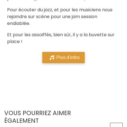
Pour écouter du jazz, et pour les musiciens nous
rejoindre sur scène pour une jam session
endiablée.
Et pour les assoiffés, bien sûr, il y a la buvette sur
place !
Plus d'infos
VOUS POURRIEZ AIMER
ÉGALEMENT